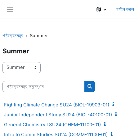
মাইন্ কনটেন্ট বাদ দিন
লগইন করুন
Side panel
পাঠ্যক্রমসমূহ
Summer
Summer
পাঠ্যক্রম বিভাগসমূহ
পাঠ্যক্রমসমূহ অনুসন্ধান
পাঠ্যক্রমসমূহ অনুসন্ধান
Fighting Climate Change SU24 (BIOL-19903-01)
Junior Independent Study SU24 (BIOL-40100-01)
General Chemistry I SU24 (CHEM-11100-01)
Intro to Comm Studies SU24 (COMM-11100-01)