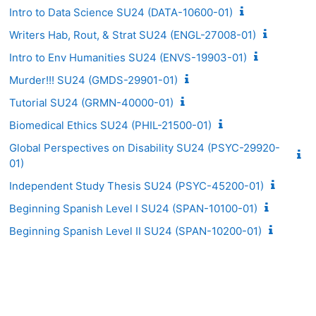
Intro to Data Science SU24 (DATA-10600-01)
Writers Hab, Rout, & Strat SU24 (ENGL-27008-01)
Intro to Env Humanities SU24 (ENVS-19903-01)
Murder!!! SU24 (GMDS-29901-01)
Tutorial SU24 (GRMN-40000-01)
Biomedical Ethics SU24 (PHIL-21500-01)
Global Perspectives on Disability SU24 (PSYC-29920-
01)
Independent Study Thesis SU24 (PSYC-45200-01)
Beginning Spanish Level I SU24 (SPAN-10100-01)
Beginning Spanish Level II SU24 (SPAN-10200-01)